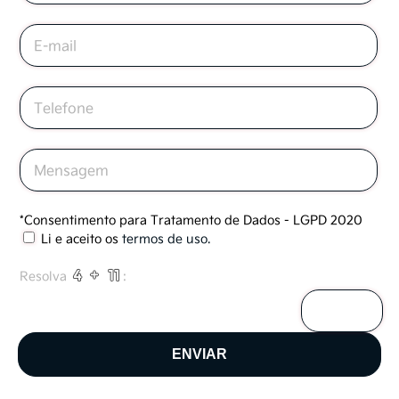
*Consentimento para Tratamento de Dados - LGPD 2020
Li e aceito os
termos de uso
.
Resolva
: