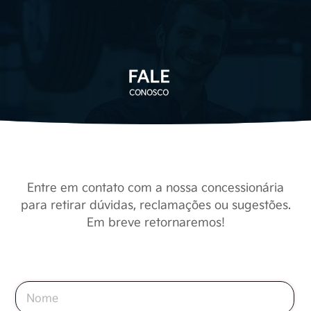
Entre em contato com a nossa concessionária
para retirar dúvidas, reclamações ou sugestões.
Em breve retornaremos!