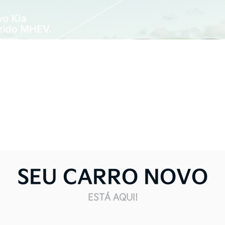
SEU CARRO NOVO
ESTÁ AQUI!