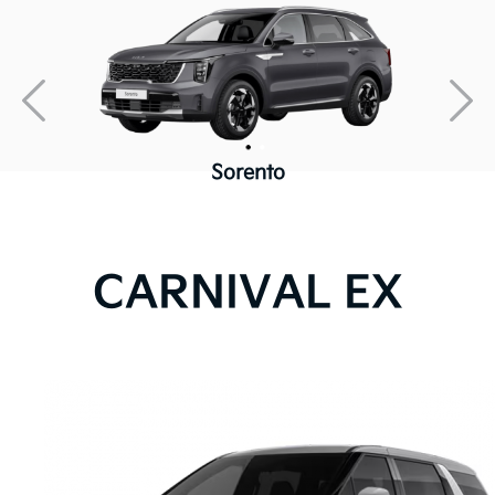
Sorento
CARNIVAL EX