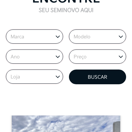
SEU SEMINOVO AQUI