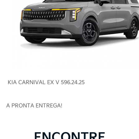
KIA CARNIVAL EX V 596.24.25
A PRONTA ENTREGA!
ENCONTRE