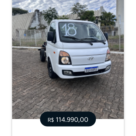
114.990,00
R$