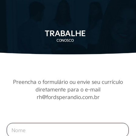
Preencha o formulário ou envie seu currículo
diretamente para o e-mail
rh@fordsperandio.com.br