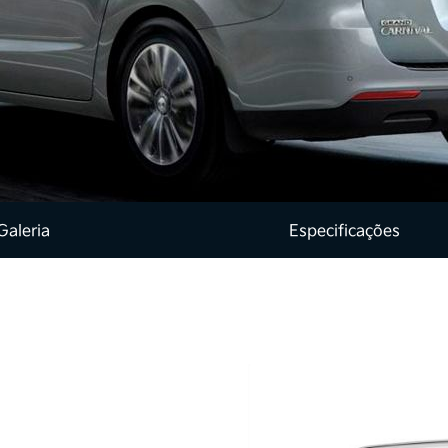
Galeria
Especificações