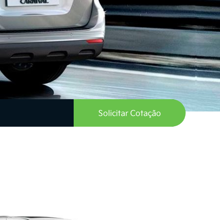
Solicitar Cotação