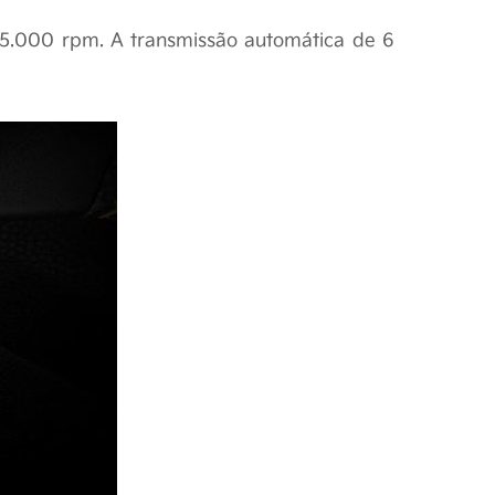
 5.000 rpm. A transmissão automática de 6