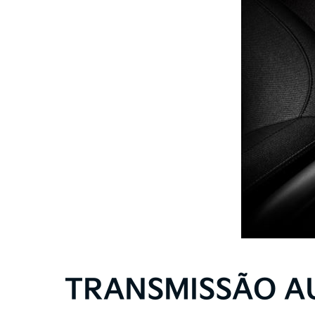
TRANSMISSÃO A