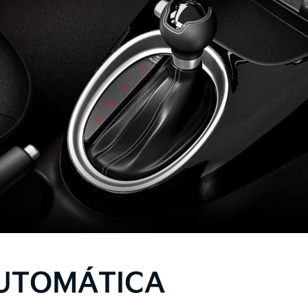
UTOMÁTICA