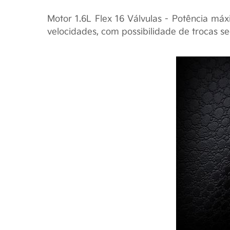
Motor 1.6L Flex 16 Válvulas - Potência m
velocidades, com possibilidade de trocas s