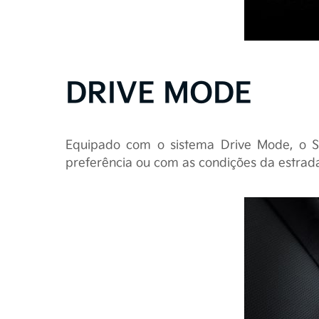
DRIVE MODE
Equipado com o sistema Drive Mode, o S
preferência ou com as condições da estrad