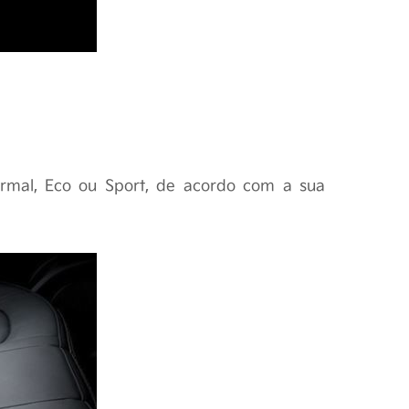
rmal, Eco ou Sport, de acordo com a sua