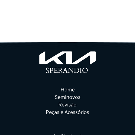
Home
Seminovos
Revisão
Peças e Acessórios