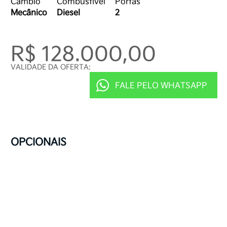
Câmbio
Combustível
Portas
Mecânico
Diesel
2
R$ 128.000,00
VALIDADE DA OFERTA:
FALE PELO WHATSAPP
OPCIONAIS