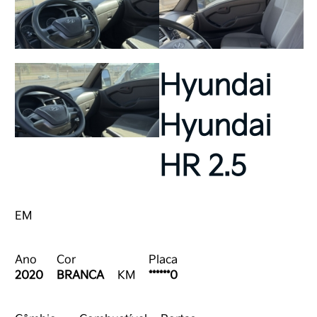
Hyundai
Hyundai
HR 2.5
EM
Ano
Cor
Placa
2020
BRANCA
KM
******0