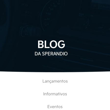
Lançamentos
Informativos
Eventos