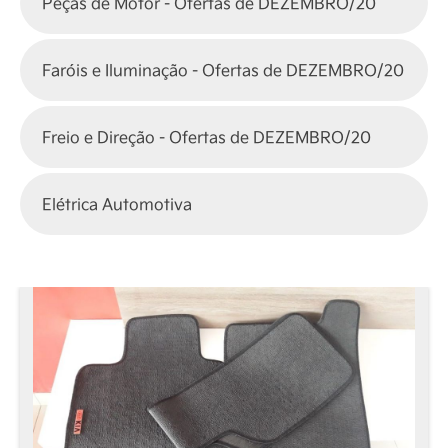
Peças de Motor - Ofertas de DEZEMBRO/20
Faróis e Iluminação - Ofertas de DEZEMBRO/20
Freio e Direção - Ofertas de DEZEMBRO/20
Elétrica Automotiva