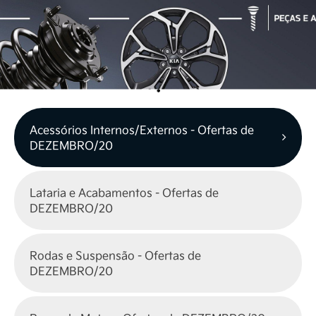
Acessórios Internos/Externos - Ofertas de
DEZEMBRO/20
Lataria e Acabamentos - Ofertas de
DEZEMBRO/20
Rodas e Suspensão - Ofertas de
DEZEMBRO/20