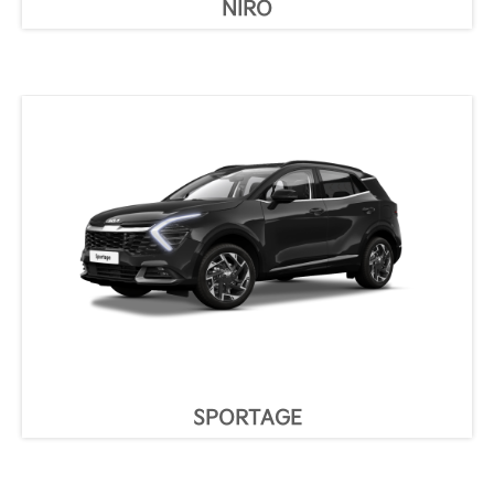
NIRO
SPORTAGE