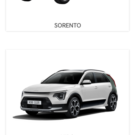
SORENTO