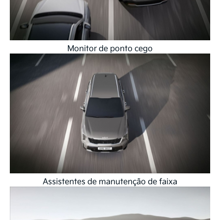
Monitor de ponto cego
Assistentes de manutenção de faixa