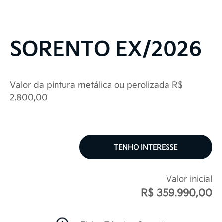
SORENTO EX/2026
Valor da pintura metálica ou perolizada R$
2.800,00
TENHO INTERESSE
Valor inicial
R$ 359.990,00