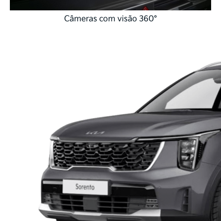
Câmeras com visão 360°