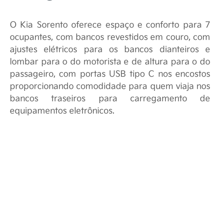
O Kia Sorento oferece espaço e conforto para 7
ocupantes, com bancos revestidos em couro, com
ajustes elétricos para os bancos dianteiros e
lombar para o do motorista e de altura para o do
passageiro, com portas USB tipo C nos encostos
proporcionando comodidade para quem viaja nos
bancos traseiros para carregamento de
equipamentos eletrônicos.