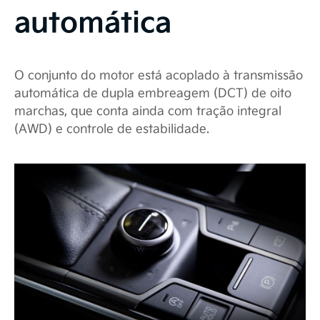
automática
O conjunto do motor está acoplado à transmissão
automática de dupla embreagem (DCT) de oito
marchas, que conta ainda com tração integral
(AWD) e controle de estabilidade.