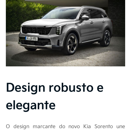
Design robusto e
elegante
O design marcante do novo Kia Sorento une