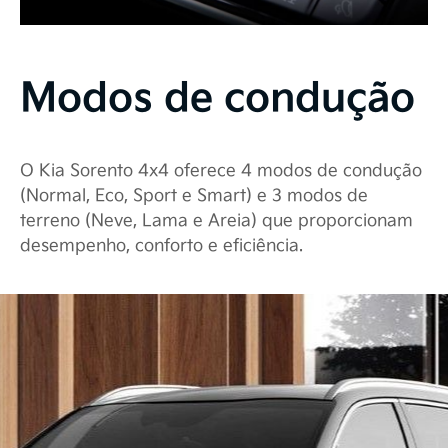
Modos de condução
O Kia Sorento 4x4 oferece 4 modos de condução
(Normal, Eco, Sport e Smart) e 3 modos de
terreno (Neve, Lama e Areia) que proporcionam
desempenho, conforto e eficiência.