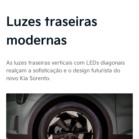
Luzes traseiras
modernas
As luzes traseiras verticais com LEDs diagonais
realçam a sofisticação e o design futurista do
novo Kia Sorento.