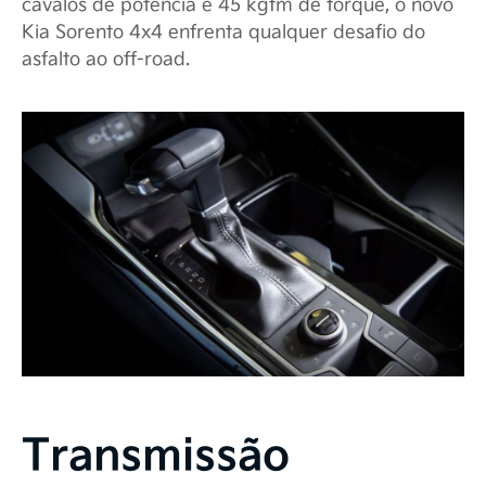
cavalos de potência e 45 kgfm de torque, o novo
Kia Sorento 4x4 enfrenta qualquer desafio do
asfalto ao off-road.
Transmissão