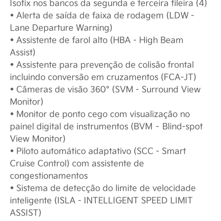
Isofix nos bancos da segunda e terceira fileira (4)
• Alerta de saída de faixa de rodagem (LDW -
Lane Departure Warning)
• Assistente de farol alto (HBA - High Beam
Assist)
• Assistente para prevenção de colisão frontal
incluindo conversão em cruzamentos (FCA-JT)
• Câmeras de visão 360° (SVM - Surround View
Monitor)
• Monitor de ponto cego com visualização no
painel digital de instrumentos (BVM – Blind-spot
View Monitor)
• Piloto automático adaptativo (SCC - Smart
Cruise Control) com assistente de
congestionamentos
• Sistema de detecção do limite de velocidade
inteligente (ISLA - INTELLIGENT SPEED LIMIT
ASSIST)