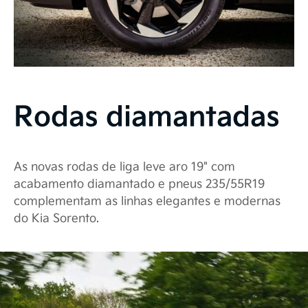
Rodas diamantadas
As novas rodas de liga leve aro 19" com
acabamento diamantado e pneus 235/55R19
complementam as linhas elegantes e modernas
do Kia Sorento.