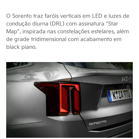
O Sorento traz faróis verticais em LED e luzes de
condução diurna (DRL) com assinatura “Star
Map”, inspirada nas constelações estelares, além
de grade tridimensional com acabamento em
black piano.