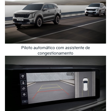
Piloto automático com assistente de
congestionamento