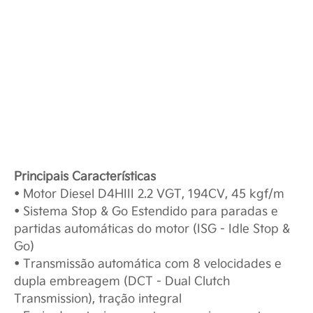
Principais Características
• Motor Diesel D4HIII 2.2 VGT, 194CV, 45 kgf/m
• Sistema Stop & Go Estendido para paradas e
partidas automáticas do motor (ISG - Idle Stop &
Go)
• Transmissão automática com 8 velocidades e
dupla embreagem (DCT - Dual Clutch
Transmission), tração integral