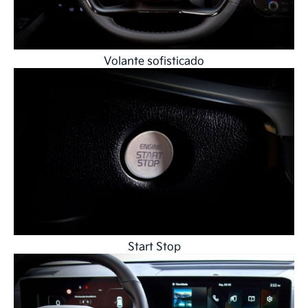
Volante sofisticado
Start Stop