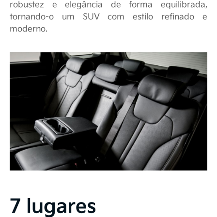
robustez e elegância de forma equilibrada,
tornando-o um SUV com estilo refinado e
moderno.
7 lugares