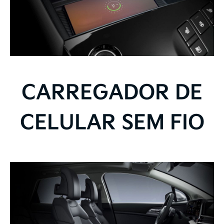
CARREGADOR DE
CELULAR SEM FIO