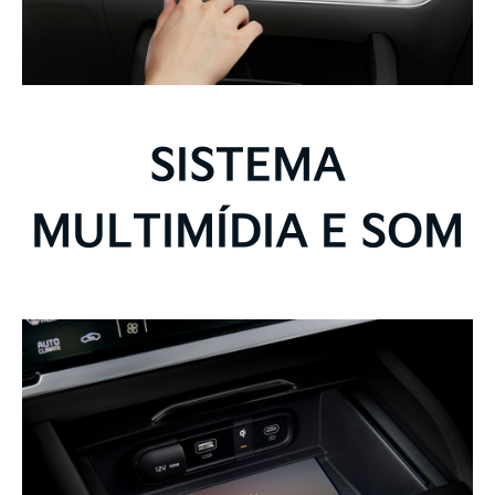
SISTEMA
MULTIMÍDIA E SOM