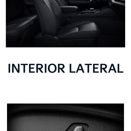
INTERIOR LATERAL