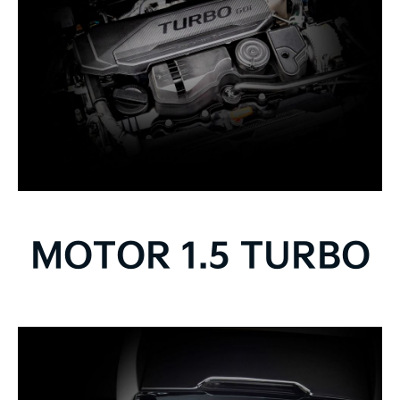
MOTOR 1.5 TURBO