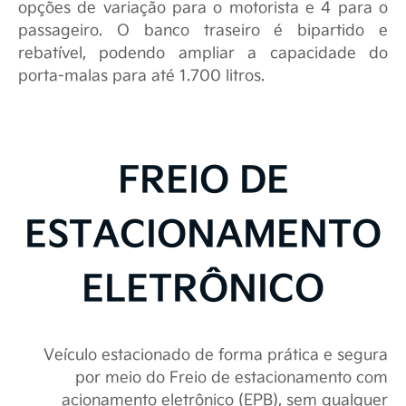
opções de variação para o motorista e 4 para o
passageiro. O banco traseiro é bipartido e
rebatível, podendo ampliar a capacidade do
porta-malas para até 1.700 litros.
FREIO DE
ESTACIONAMENTO
ELETRÔNICO
Veículo estacionado de forma prática e segura
por meio do Freio de estacionamento com
acionamento eletrônico (EPB), sem qualquer