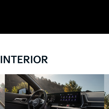
INTERIOR