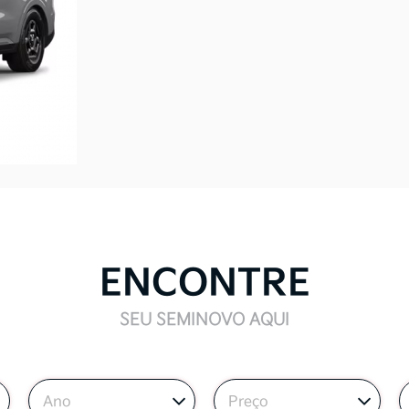
ENCONTRE
SEU SEMINOVO AQUI