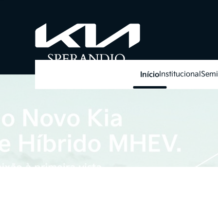
Início
Institucional
Semi