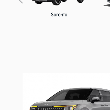
Sorento