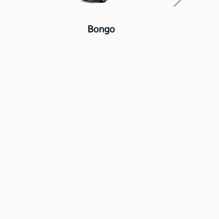
Bongo