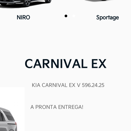
NIRO
Sportage
CARNIVAL EX
KIA CARNIVAL EX V 596.24.25
A PRONTA ENTREGA!