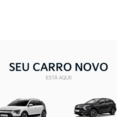
SEU CARRO NOVO
ESTÁ AQUI!