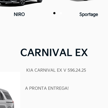
NIRO
Sportage
CARNIVAL EX
KIA CARNIVAL EX V 596.24.25
A PRONTA ENTREGA!