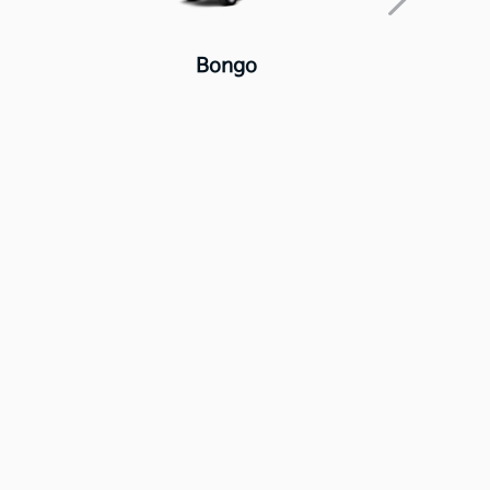
Bongo