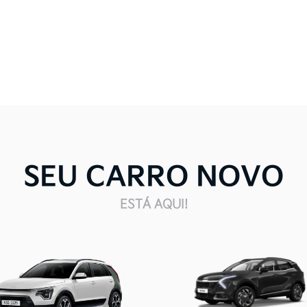
SEU CARRO NOVO
ESTÁ AQUI!