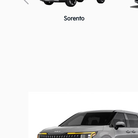
Sorento