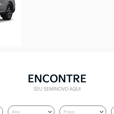
ENCONTRE
SEU SEMINOVO AQUI